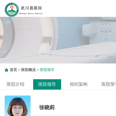
首页
>
医院概况
>
医院领导
医院介绍
医院领导
组织架构
医院荣
张晓莉