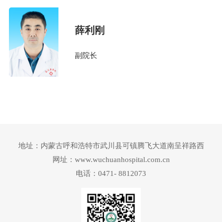
薛利刚
副院长
地址：内蒙古呼和浩特市武川县可镇腾飞大道南呈祥路西
网址：www.wuchuanhospital.com.cn
电话：0471- 8812073