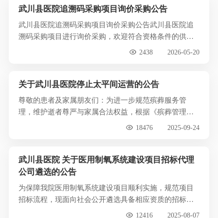
武川县医院追溯码采购项目询价采购公告
武川县医院追溯码采购项目询价采购公告武川县医院追
溯码采购项目进行询价采购，欢迎符合资格条件的供应
商参....…
2438
2026-05-20
关于武川县医院停止太平间运营的公告
尊敬的患者及家属朋友们：为进一步规范殡葬服务管
理，维护逝者尊严与家属合法权益，根据《殡葬管理条
例》结....…
18476
2025-09-24
武川县医院 关于医用制氧系统建设项目招标代理
公司遴选的公告
为保障我院医用制氧系统建设项目顺利实施，规范项目
招标流程，现面向社会公开遴选具备相应资质的招标代
理公....…
12416
2025-08-07