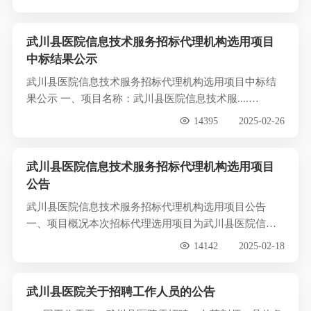
武川县医院信息技术服务招标代理机构选用项目
中标结果公示
武川县医院信息技术服务招标代理机构选用项目中标结
果公示 一、项目名称：武川县医院信息技术服....…
14395
2025-02-26
武川县医院信息技术服务招标代理机构选用项目
公告
武川县医院信息技术服务招标代理机构选用项目公告
一、项目概况本次招标代理选用项目为武川县医院信息
技术服....…
14142
2025-02-18
武川县医院关于招聘工作人员的公告