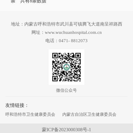
条 共有
8
条数据
地址：内蒙古呼和浩特市武川县可镇腾飞大道南呈祥路西
网址：www.wuchuanhospital.com.cn
电话：0471- 8812073
微信公众号
友情链接：
呼和浩特市卫生健康委员会
内蒙古自治区卫生健康委员会
蒙ICP备2023000308号-1