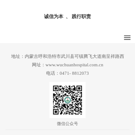
诚信为本 、 践行职责
地址：内蒙古呼和浩特市武川县可镇腾飞大道南呈祥路西
网址：www.wuchuanhospital.com.cn
电话：0471- 8812073
微信公众号