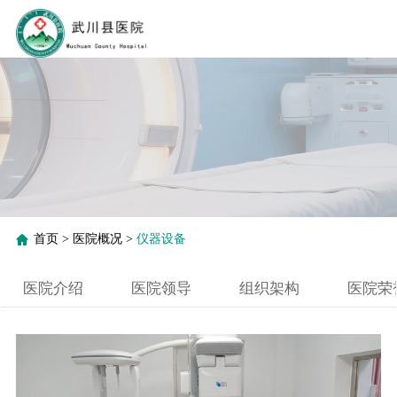
首页
>
医院概况
>
仪器设备
医院介绍
医院领导
组织架构
医院荣