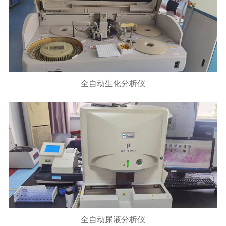
全自动生化分析仪
全自动尿液分析仪