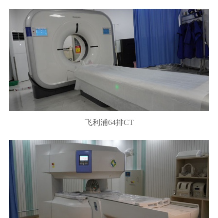
飞利浦64排CT