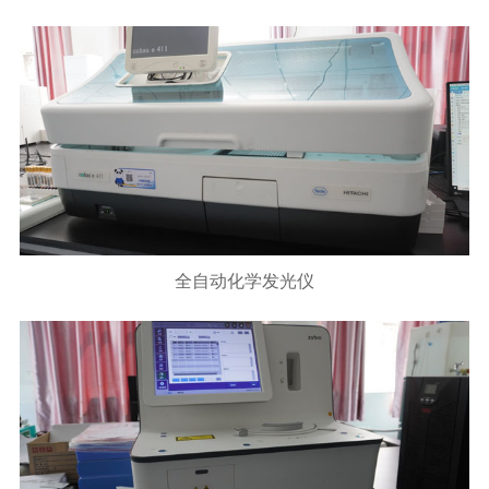
全自动化学发光仪